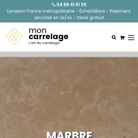
04 68 41 61 29
Livraison France métropolitaine - Échantillons - Paiement
sécurisé en 3x/4x - Devis gratuit
mon
carrelage
L'art du carrelage
MARBRE