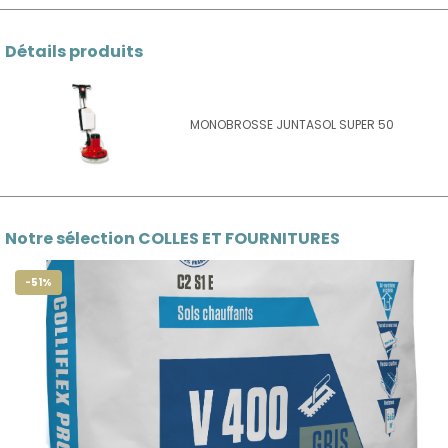
Détails produits
MONOBROSSE JUNTASOL SUPER 50
Notre sélection COLLES ET FOURNITURES
-51%