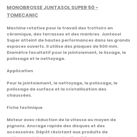
MONOBROSSE JUNTASOL SUPER 50 -
TOMECANIC
Machine rotative pour le travail des trottoirs en
céramique, des terrasses et des marbres. Juntasol
Super atteint de hautes performances dans les grands
espaces ouverts. Il utilise des plaques de 500 mm.
Diamètre facultatif pour le jointoiement, le lissage, le
polissage et le nettoyage.
Application
Pour le jointoiement, le nettoyage, le polissage, le
polissage de surface et la cristallisation des
chaussées.
Fiche technique
Moteur avec réduction de la vitesse au moyen de
pignons. Ancrage rapide des disques et des
accessoires. Dépôt résistant aux produits de