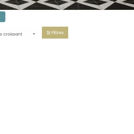
Filtres