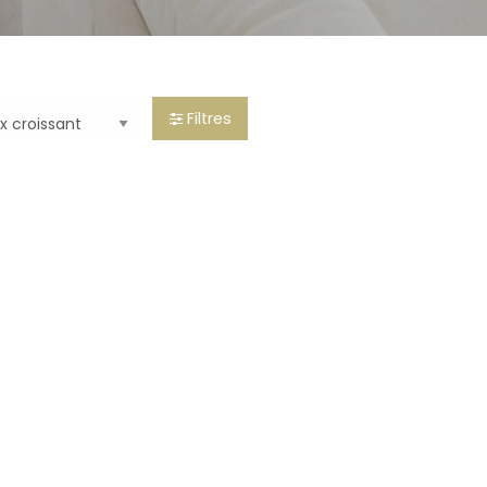
Filtres