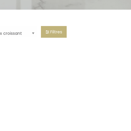
Filtres