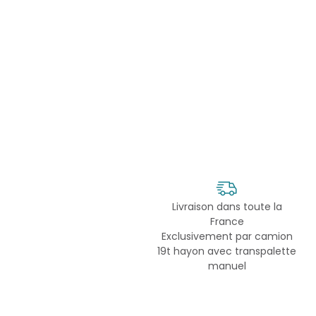
Livraison dans toute la
France
Exclusivement par camion
19t hayon avec transpalette
manuel